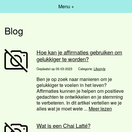
Menu +
Blog
Hoe kan je affirmaties gebruiken om
gelukkiger te worden?
Geplaatst op 05-03-2023
Categorie:
Lifestyle
Ben je op zoek naar manieren om je
gelukkiger te voelen in het leven?
Affirmaties kunnen je helpen om positieve
gedachten te ontwikkelen en je stemming
te verbeteren. In dit artikel vertellen we je
alles wat je moet wete ...
Meer lezen
Wat is een Chai Latté?